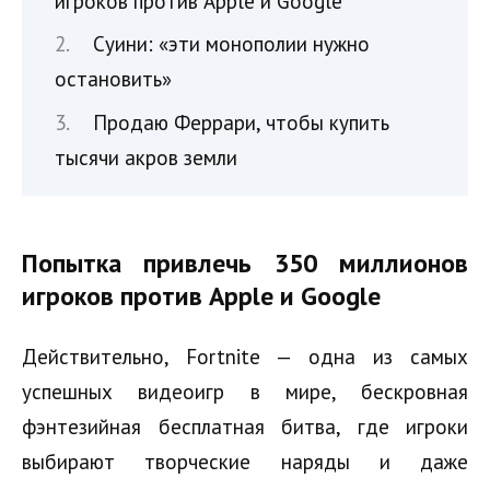
игроков против Apple и Google
Суини: «эти монополии нужно
остановить»
Продаю Феррари, чтобы купить
тысячи акров земли
Попытка привлечь 350 миллионов
игроков против Apple и Google
Действительно, Fortnite — одна из самых
успешных видеоигр в мире, бескровная
фэнтезийная бесплатная битва, где игроки
выбирают творческие наряды и даже