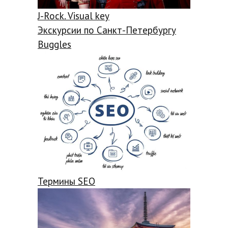
J-Rock. Visual key
Экскурсии по Санкт-Петербургу
Buggles
Термины SEO