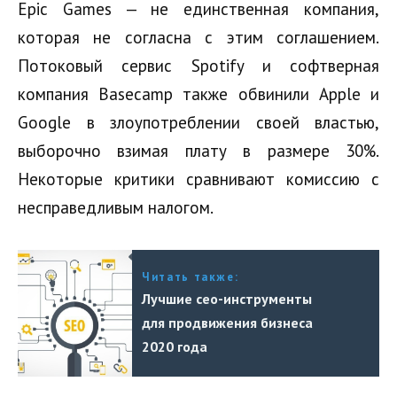
Epic Games — не единственная компания,
которая не согласна с этим соглашением.
Потоковый сервис Spotify и софтверная
компания Basecamp также обвинили Apple и
Google в злоупотреблении своей властью,
выборочно взимая плату в размере 30%.
Некоторые критики сравнивают комиссию с
несправедливым налогом.
Читать также:
Лучшие сео-инструменты
для продвижения бизнеса
2020 года