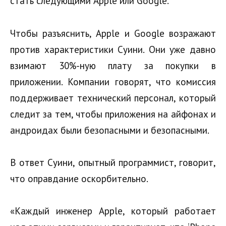
стать следующими Apple или Google.
Чтобы разъяснить, Apple и Google возражают
против характеристики Суини. Они уже давно
взимают 30%-ную плату за покупки в
приложении. Компании говорят, что комиссия
поддерживает технический персонал, который
следит за тем, чтобы приложения на айфонах и
андроидах были безопасными и безопасными.
В ответ Суини, опытный программист, говорит,
что оправдание оскорбительно.
«Каждый инженер Apple, который работает