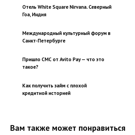
Отель White Square Nirvana. Северный
Гоа, Индия
Международный культурный форум в
Санкт-Петербурге
Пришло СМС от Avito Pay — что это
такое?
Как получить займ с плохой
кредитной историей
Вам также может понравиться