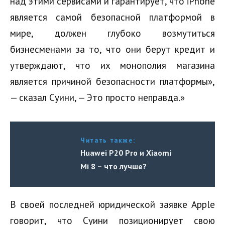
над этими сервисами и гарантирует, что iPhone
является самой безопасной платформой в
мире, должен глубоко возмутиться
бизнесменами за то, что они берут кредит и
утверждают, что их монополия магазина
является причиной безопасности платформы»,
— сказал Суини, — Это просто неправда.»
Читать также:
Huawei P20 Pro и Xiaomi
Mi 8 – что лучше?
В своей последней юридической заявке Apple
говорит, что Суини позиционирует свою