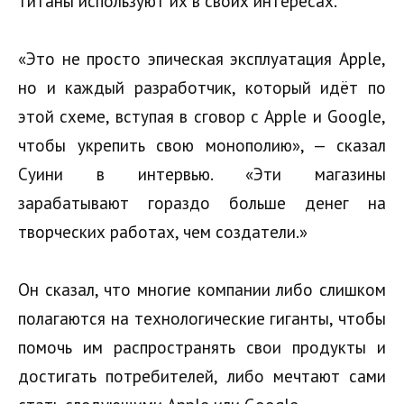
титаны используют их в своих интересах.
«Это не просто эпическая эксплуатация Apple,
но и каждый разработчик, который идёт по
этой схеме, вступая в сговор с Apple и Google,
чтобы укрепить свою монополию», — сказал
Суини в интервью. «Эти магазины
зарабатывают гораздо больше денег на
творческих работах, чем создатели.»
Он сказал, что многие компании либо слишком
полагаются на технологические гиганты, чтобы
помочь им распространять свои продукты и
достигать потребителей, либо мечтают сами