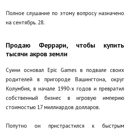
Полное слушание по этому вопросу назначено
на сентябрь. 28.
Продаю Феррари, чтобы купить
тысячи акров земли
Суини основал Epic Games в подвале своих
родителей в пригороде Вашингтона, округ
Колумбия, в начале 1990-х годов и превратил
собственный бизнес в игровую империю
стоимостью 17 миллиардов долларов.
Попутно он пристрастился к быстрым