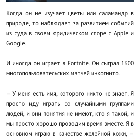
Когда он не изучает цветы или саламандр в
природе, то наблюдает за развитием событий
из суда в своем юридическом споре с Apple и
Google.
И иногда он играет в Fortnite. Он сыграл 1600
многопользовательских матчей инкогнито.
— У меня есть имя, которого никто не знает. Я
просто иду играть со случайными группами
людей, и они понятия не имеют, кто я такой, и
мы просто хорошо проводим время вместе. Я в
основном играю в качестве желейной кожи, —