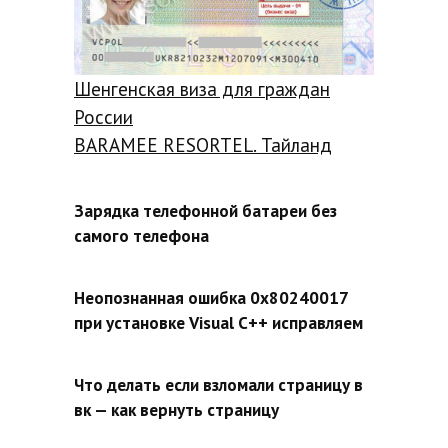
Шенгенская виза для граждан
России
BARAMEE RESORTEL. Тайланд
Зарядка телефонной батареи без
самого телефона
Неопознанная ошибка 0x80240017
при установке Visual C++ исправляем
Что делать если взломали страницу в
вк — как вернуть страницу