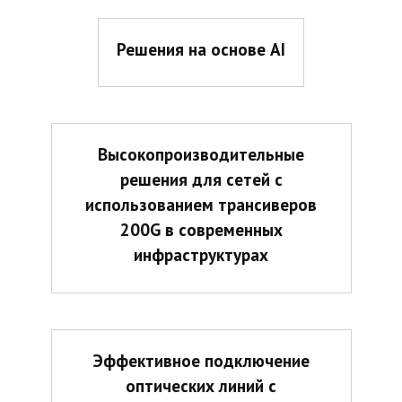
Решения на основе AI
Высокопроизводительные
решения для сетей с
использованием трансиверов
200G в современных
инфраструктурах
Эффективное подключение
оптических линий с