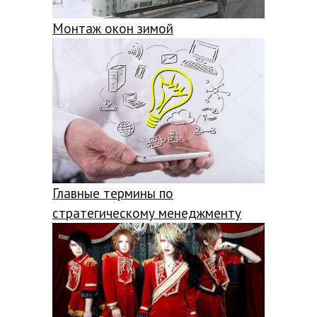
Монтаж окон зимой
Главные термины по
стратегическому менеджменту