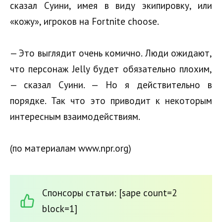
сказал Суини, имея в виду экипировку, или
«кожу», игроков на Fortnite choose.
— Это выглядит очень комично. Люди ожидают,
что персонаж Jelly будет обязательно плохим,
— сказал Суини. — Но я действительно в
порядке. Так что это приводит к некоторым
интересным взаимодействиям.
(по материалам www.npr.org)
Спонсоры статьи: [sape count=2
block=1]