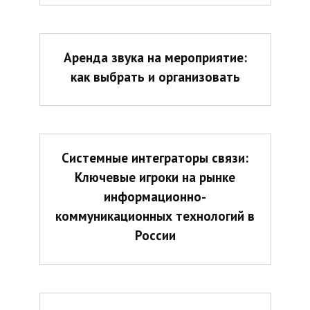
Аренда звука на мероприятие:
как выбрать и организовать
Системные интеграторы связи:
Ключевые игроки на рынке
информационно-
коммуникационных технологий в
России