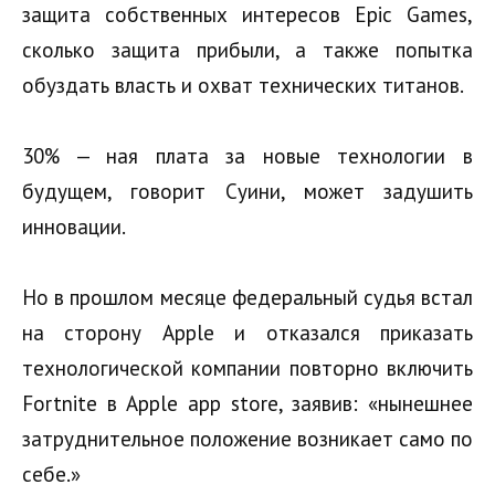
защита собственных интересов Epic Games,
сколько защита прибыли, а также попытка
обуздать власть и охват технических титанов.
30% — ная плата за новые технологии в
будущем, говорит Суини, может задушить
инновации.
Но в прошлом месяце федеральный судья встал
на сторону Apple и отказался приказать
технологической компании повторно включить
Fortnite в Apple app store, заявив: «нынешнее
затруднительное положение возникает само по
себе.»