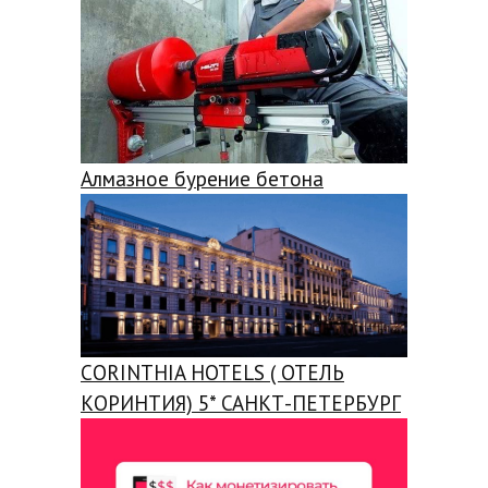
Алмазное бурение бетона
CORINTHIA HOTELS ( ОТЕЛЬ
КОРИНТИЯ) 5* САНКТ-ПЕТЕРБУРГ