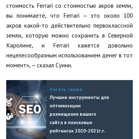
стоимость Ferrari со стоимостью акров земли,
вы понимаете, что Ferrari — это около 100
акров какой-то действительно первоклассной
земли, которую можно сохранить в Северной
Каролине, и Ferrari кажется довольно
нецелесообразным использованием денег в тот
момент», — сказал Суини.
Читать также:
Лучшие инструменты для
оптимизации
размещения вашего
сайта в поисковых
рейтингах 2020-2021г.г.