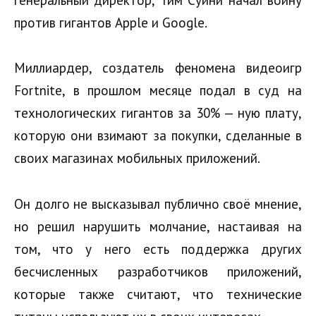
генеральный директор, Тим Суини начал войну
против гигантов Apple и Google.
Миллиардер, создатель феномена видеоигр
Fortnite, в прошлом месяце подал в суд на
технологических гигантов за 30% — ную плату,
которую они взимают за покупки, сделанные в
своих магазинах мобильных приложений.
Он долго не высказывал публично своё мнение,
но решил нарушить молчание, настаивая на
том, что у него есть поддержка других
бесчисленных разработчиков приложений,
которые также считают, что технические