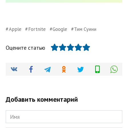
Apple
Fortnite
Google
Тим Суини
Оцените статью
Добавить комментарий
Имя
*