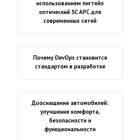
использованием пигтейл
оптический SC APC для
современных сетей
Почему DevOps становится
стандартом в разработке
Дооснащение автомобилей:
улучшение комфорта,
безопасности и
функциональности