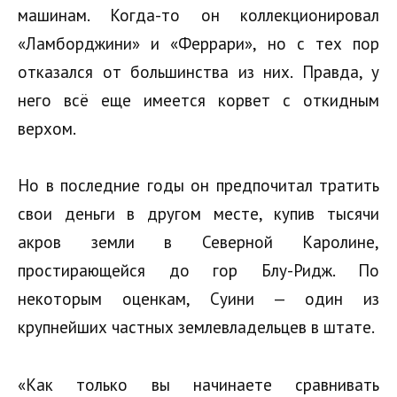
машинам. Когда-то он коллекционировал
«Ламборджини» и «Феррари», но с тех пор
отказался от большинства из них. Правда, у
него всё еще имеется корвет с откидным
верхом.
Но в последние годы он предпочитал тратить
свои деньги в другом месте, купив тысячи
акров земли в Северной Каролине,
простирающейся до гор Блу-Ридж. По
некоторым оценкам, Суини — один из
крупнейших частных землевладельцев в штате.
«Как только вы начинаете сравнивать