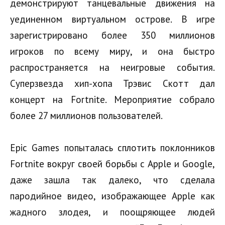
демонстрируют танцевальные движения на
уединенном виртуальном острове. В игре
зарегистрировано более 350 миллионов
игроков по всему миру, и она быстро
распространяется на неигровые события.
Суперзвезда хип-хопа Трэвис Скотт дал
концерт на Fortnite. Мероприятие собрало
более 27 миллионов пользователей.
Epic Games попыталась сплотить поклонников
Fortnite вокруг своей борьбы с Apple и Google,
даже зашла так далеко, что сделала
пародийное видео, изображающее Apple как
жадного злодея, и поощряющее людей