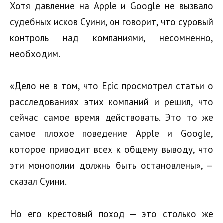
Хотя давление на Apple и Google не вызвало
судебных исков Суини, он говорит, что суровый
контроль над компаниями, несомненно,
необходим.
«Дело не в том, что Epic просмотрел статьи о
расследованиях этих компаний и решил, что
сейчас самое время действовать. Это то же
самое плохое поведение Apple и Google,
которое приводит всех к общему выводу, что
эти монополии должны быть остановлены», —
сказал Суини.
Но его крестовый поход — это столько же