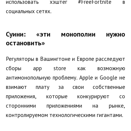
использовать хэштег #FreeFortnite в
социальных сетях.
Суини: «эти монополии нужно
остановить»
Регуляторы в Вашингтоне и Европе расследуют
сборы app store как возможную
антимонопольную проблему. Apple и Google не
взимают плату за свои собственные
приложения, которые конкурируют со
сторонними приложениями на рынке,
контролируемом технологическими гигантами.