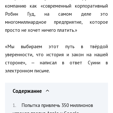
компанию как «современный корпоративный
Робин Гуд, на самом деле это
многомиллиардное предприятие, которое
просто не хочет ничего платить.»
«Мы выбираем этот путь в твёрдой
уверенности, что история и закон на нашей
стороне», — написал в ответ Суини в
электронном письме.
Содержание
Попытка привлечь 350 миллионов