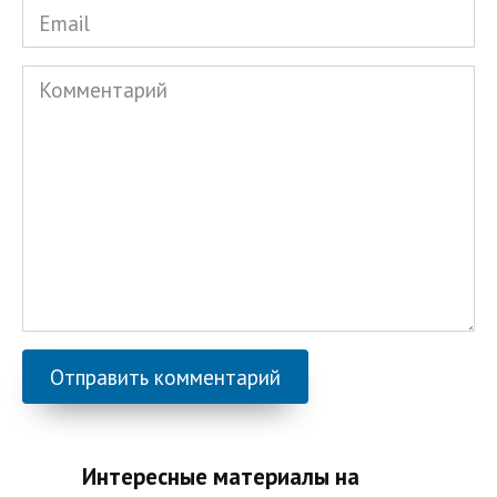
Email
*
Комментарий
Интересные материалы на