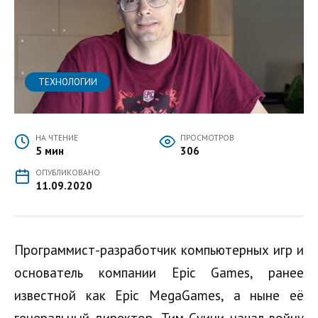
ТЕХНОЛОГИИ
НА ЧТЕНИЕ
ПРОСМОТРОВ
5 мин
306
ОПУБЛИКОВАНО
11.09.2020
Программист-разработчик компьютерных игр и
основатель компании Epic Games, ранее
известной как Epic MegaGames, а ныне её